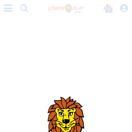
7
Mehr Infos
Sascha C.
hat
2.331,00 €
in
Big Win 777
mit
3,00 €
Einsatz fett abgeräumt
(777x)
.
Michael R.
hat
21,86 €
in
Höllische Sieben DELUXE
mit
0,10 €
Einsatz gewonnen
(218x)
.