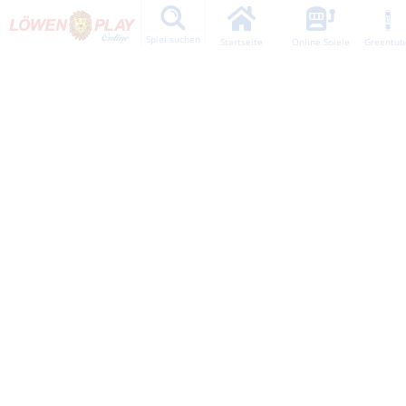
Spiel suchen
Startseite
Online Spiele
Greentub
RTP
90,24%
-
90,2
MINDESTEINSAT
0,01 €
Online Spielautomaten
Greentube
Pha