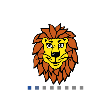
Uwe P
Einsat
Gewin
Maxim
Einsat
Gewin
Gabri
Einsat
Gewin
Dimit
Einsat
Gewin
Josep
Einsat
Gewin