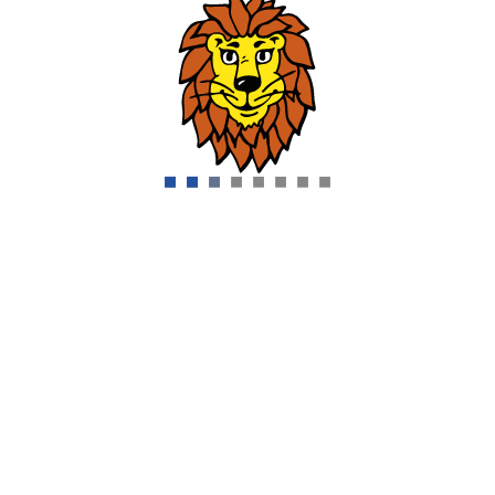
TOP GEWINNER
Raul F.
2269x
Einsatz: 0,40 €
Gewinn: 907,84 €
2023-02-03 11:56
Marcel Johann H.
1945x
Einsatz: 0,40 €
Gewinn: 778,20 €
2021-03-03 21:30