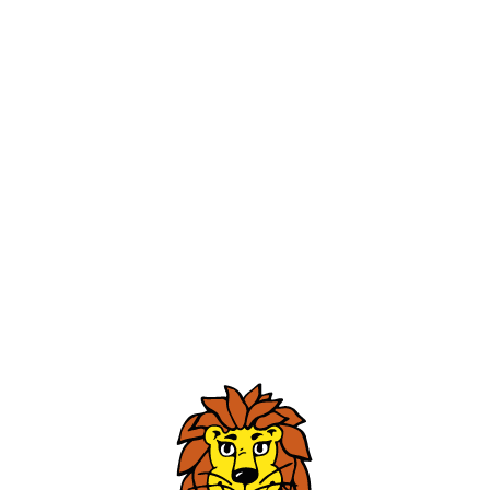
0,15 €
0,90 €
MAXIMALER GEWINN
GEWINNLINIEN
360,00 €
20
SPIELEN
Online Spielautomaten
Bally Wulff
Thor's Hammer