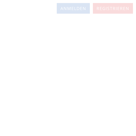
ANMELDEN
REGISTRIEREN
RE
VOLATILITÄT
HOCH
ser Portfolio an virtuellen
beliebten Top-Slots wie Book of Ra