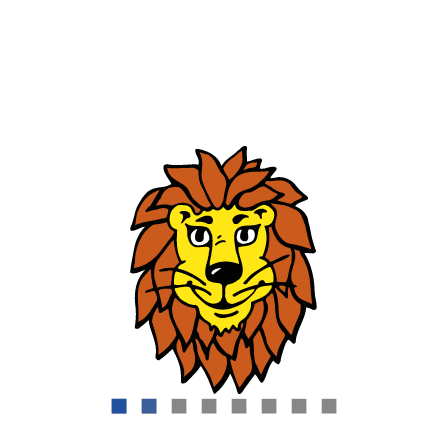
anza. Wir arbeiten mit Hochdruck daran, in Kürze wieder die gewo
Simon
Einsat
Gewin
Hendr
Einsat
Gewin
Rene 
Einsat
Gewin
Rober
Einsat
Gewin