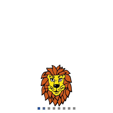
WOLF GOLD
Wolf Gold ist ein Spielautomat mit 5 Walzen und 25
Gewinnlinien von
Pragmatic Play
. Die Walzen befinden
sich vor dem Hintergrund einer Wüstenszene mit einem
heulenden Wolf in der Ferne. Die Symbole auf den
Walzen umfassen Spielkarten von J bis A sowie Pumas,
Adler, Büffel und Pferde. Das Spiel hat ein indianisches
Thema und die Symbole und der Hintergrund spiegeln
dies wider.
Eines der ersten Dinge, das einem beim Spielen von Wolf
Gold auffällt, ist die großartige Grafik. Der Hintergrund,
die Symbole und alle anderen Elemente des Spiels sind