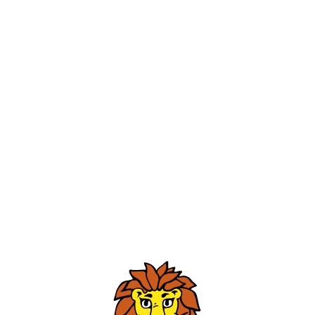
0,20 €
1,00 €
MAXIMALER GEWINN
GEWINNLINIEN
1.000,00 €
40
SPIELEN
Online Spielautomaten
Pragmatic Play
Voodoo Magic