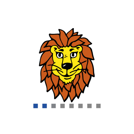
Peter
Einsat
Gewin
Matth
Einsat
Gewin
Mihai
Einsat
Gewin
Anon
Einsat
Gewin
Mariy
Einsat
Gewin