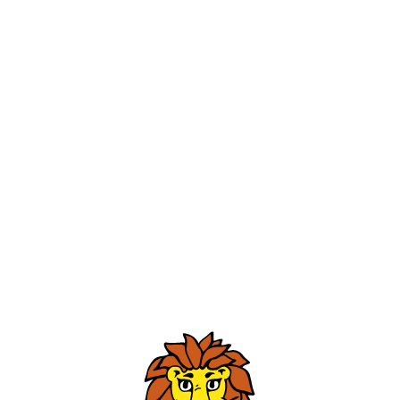
0,10 €
1,00 €
MAXIMALER GEWINN
GEWINNLINIEN
1.839,00 €
10
SPIELEN
Online Spielautomaten
Pragmatic Play
Queen of Gods