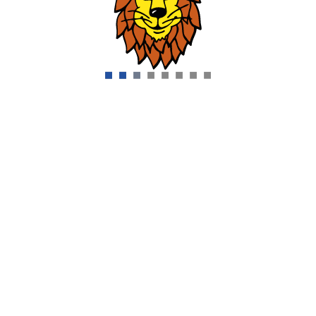
TOP GEWINNER
Patrick H.
522x
Einsatz: 0,20 €
Gewinn: 104,44 €
2024-02-18 00:14
Kevin D.
344x
Einsatz: 1,00 €
Gewinn: 344,10 €
2025-08-09 00:29
Sophie L.
313x
Einsatz: 0,20 €
Gewinn: 62,62 €
2025-10-27 15:58
Michail L.
305x
Einsatz: 0,60 €