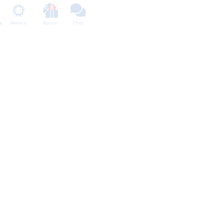
8
Merkur
Bonus
Chat
e
USA FLIP
FREISPIELE
GAMBLING FEATURE
Z
MAXIMALEINSATZ
MAXIMALER GEWINN
1,00 €
1.000,00 €
lip