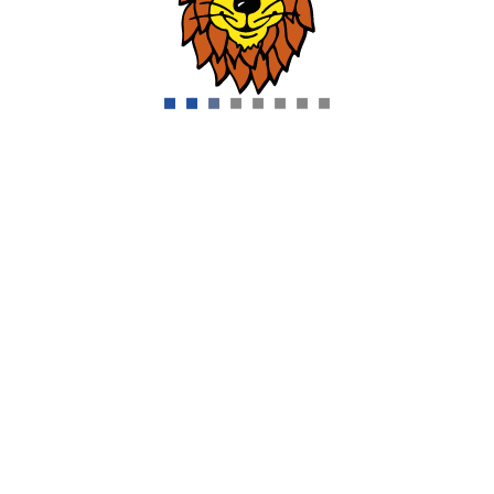
TOP GEWINNER
Robin W.
158x
Einsatz: 1,00 €
Gewinn: 158,20 €
2024-09-08 11:32
Hafsae M.
157x
Einsatz: 1,00 €
Gewinn: 157,15 €
2024-09-29 03:40
Florian K.
147x
Einsatz: 1,00 €
Gewinn: 147,45 €
2024-06-23 19:52
Stefan M.
144x
Einsatz: 0,20 €
Gewinn: 28,91 €
2025-07-05 20:23