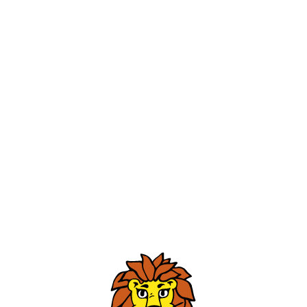
0,20 €
1,00 €
MAXIMALER GEWINN
18.566,20 €
SPIELEN
Online Spielautomaten
Play'n GO
Troll Hunters