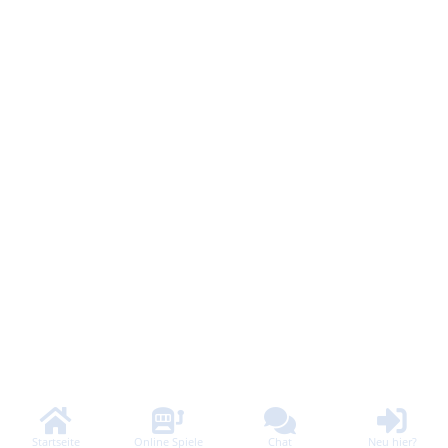
Brigitte Elisabeth D.
80x
Einsatz: 0,20 €
Gewinn: 16,00 €
2026-08-07 09:26
Patrick J.
306x
Einsatz: 0,10 €
Gewinn: 30,60 €
2026-08-04 20:08
Juri B.
80x
Einsatz: 0,20 €
Gewinn: 16,10 €
2026-08-03 19:07
Juri B.
85x
Einsatz: 0,20 €
Gewinn: 17,10 €
2026-08-03 19:01
Stephan F.
152x
Einsatz: 1,00 €
Gewinn: 152,50 €
2026-08-01 11:47
Startseite
Online Spiele
Chat
Neu hier?