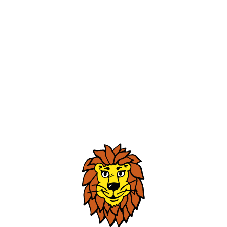
MAXIMALER GEWINN
0,10 €
SPIELEN
Online Spielautomaten
Play'n GO
Legacy of Dynasties
TOP GEWINNER
Mahmoud A.
434x
Einsatz: 0,30 €
Gewinn: 130,20 €
2026-06-02 17:34