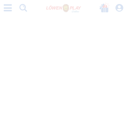
7
ICE JOKER
RTP
FREISPIELE
94,23%
GAMBLING FEATURE
VOLATILITÄT
MITTEL
MINDESTEINSATZ
MAXIMALEINSATZ