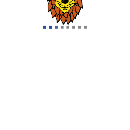
TOP GEWINNER
Maritta E.
680x
Einsatz: 0,20 €
Gewinn: 136,05 €
2026-02-07 10:10
Tabea W.
539x
Einsatz: 0,20 €
Gewinn: 107,85 €
2026-06-16 21:52
Jessica R.
481x
Einsatz: 0,60 €
Gewinn: 288,60 €
2026-05-25 01:56
Anonym
469x
Einsatz: 1,00 €
Gewinn: 469,00 €
2026-01-22 22:05