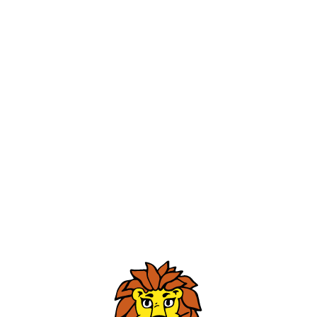
0,20 €
1,00 €
MAXIMALER GEWINN
3.000,00 €
SPIELEN
Online Spielautomaten
Play'n GO
Ice Joker