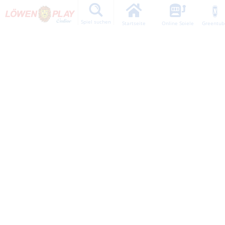
Spiel suchen
Startseite
Online Spiele
Greentub
RTP
94,33%
MINDESTEINSAT
0,10 €
Online Spielautomaten
Merkur
Fruitina