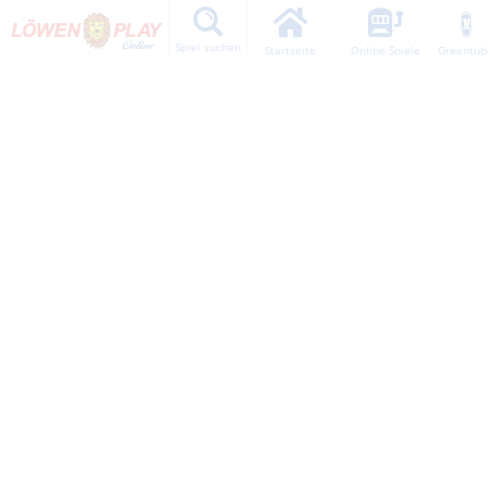
Spiel suchen
Startseite
Online Spiele
Greentub
RTP
94,00%
MINDESTEINSAT
0,05 €
Online Spielautomaten
Merkur
Fire & I