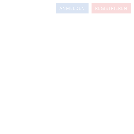
ANMELDEN
REGISTRIEREN
VOLATILITÄT
KEINE ANGABE
SPIELEN
GEWINNLINIEN
5
TOP GEWINNER