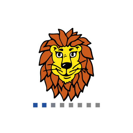
Thors
Einsat
Gewin
Kristi
Einsat
Gewin
Jörg R
Einsat
Gewin
Sergei
Einsat
Gewin
Anon
Einsat
Gewin