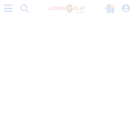
7
DOUBLE TRIPLE CHANCE
RTP
FREISPIELE
94,00%
GAMBLING FEATURE
VOLATILITÄT
MITTEL