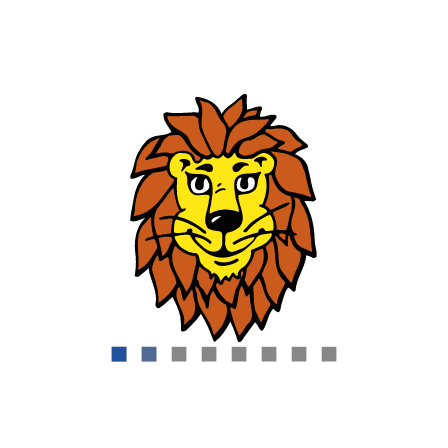
Maxim
Einsat
Gewin
Veysi 
Einsat
Gewin
Kai J.
Einsat
Gewin
Anon
Einsat
Gewin
Catali
Einsat
Gewin