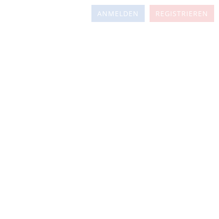
ANMELDEN
REGISTRIEREN
VOLATILITÄT
KEINE ANGABE
SPIELEN
GEWINNLINIEN
10
TOP GEWINNER