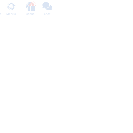
8
Merkur
Bonus
Chat
e
DRUNKEN SAILOR
FREISPIELE
GAMBLING FEATURE
Z
MAXIMALEINSATZ
MAXIMALER GEWINN
1,00 €
979,00 €
unken Sailor