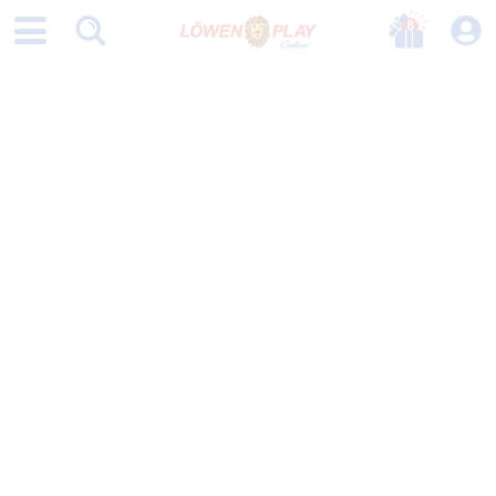
8
BOOK OF NORTHERN LIGHTS
RTP
FREISPIELE
88,09%
GAMBLING FEATURE
VOLATILITÄT
KEINE ANGABE
MINDESTEINSATZ
MAXIMALEINSATZ