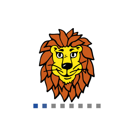
Anon
Einsat
Gewin
Jörg K
Einsat
Gewin
Erich
Einsat
Gewin
Macie
Einsat
Gewin
Yanni
Einsat
Gewin