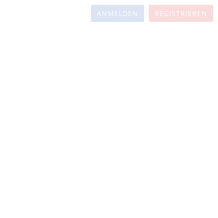
ANMELDEN
REGISTRIEREN
S™
VOLATILITÄT
KEINE ANGABE
SPIELEN
GEWINNLINIEN
30
TOP GEWINNER