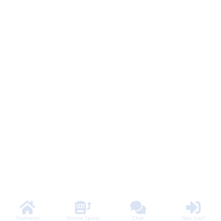
Isabella N.
60x
Einsatz: 0,20 €
Gewinn: 12,00 €
2026-08-01 23:54
Silvio Uwe F.
61x
Einsatz: 0,20 €
Gewinn: 12,24 €
2026-07-30 11:52
Silvio Uwe F.
81x
Einsatz: 0,05 €
Gewinn: 4,08 €
2026-07-30 11:43
Eva S.
88x
Einsatz: 0,40 €
Gewinn: 35,52 €
2026-07-19 23:56
Eva S.
64x
Einsatz: 0,40 €
Gewinn: 25,80 €
2026-07-18 01:10
Startseite
Online Spiele
Chat
Neu hier?