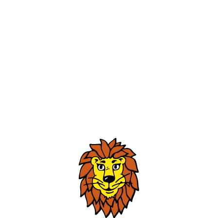
MAXIMALER GEWINN
GEWINNLINIEN
800,00 €
40
SPIELEN
Online Spielautomaten
Greentube
Roaring Wilds™
TOP GEWINNER
Anonym
700x
Einsatz: 0,80 €
Gewinn: 560,00 €
2023-05-19 00:16