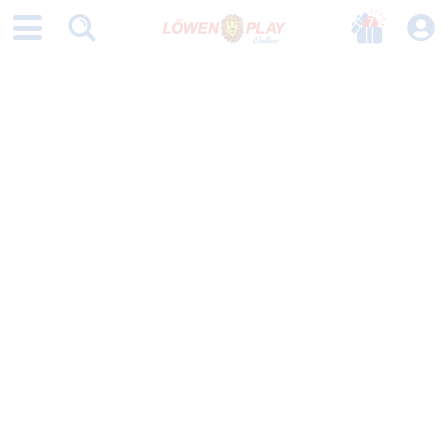
7
RISING TREASURES™
RTP
FREISPIELE
90,09%
GAMBLING FEATURE
VOLATILITÄT
KEINE ANGABE
MINDESTEINSATZ
MAXIMALEINSATZ
0,01 €
1,00 €