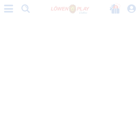
8
PHARAOH’S TOMB™
RTP
FREISPIELE
90,04%
GAMBLING FEATURE
VOLATILITÄT
KEINE ANGABE