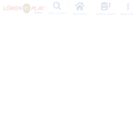
Spiel suchen
Startseite
Online Spiele
Greentub
RTP
42,32%
-
89,
MINDESTEINSA
0,01 €
Online Spielautomaten
Greentube
Mult
Aufgrund zusätzlicher Anforderungen de
Automatenspielen vorübergehend nur eing