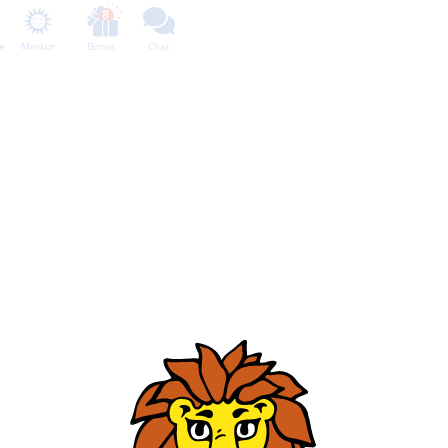
8
Merkur
Bonus
Chat
e
MULTI DICE™
FREISPIELE
GAMBLING FEATU
90%
TZ
MAXIMALEINSATZ
MAXIMALER GEWI
1,00 €
698,00 €
i Dice™
r Gemeinsamen Glücksspielbehörde an unsere Spieleanbieter ist un
eschränkt verfügbar. Natürlich findest Du bei uns weiterhin die 