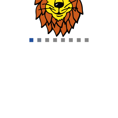
anza. Wir arbeiten mit Hochdruck daran, in Kürze wieder die gewo
Norbe
Einsat
Gewin
Norbe
Einsat
Gewin
Norbe
Einsat
Gewin