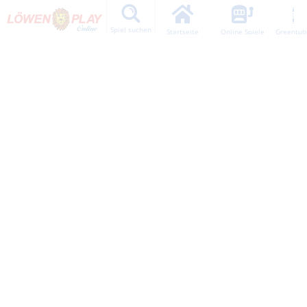
Spiel suchen
Startseite
Online Spiele
Greentub
RTP
90,00%
MINDESTEINSAT
0,20 €
Online Spielautomaten
Greentube
Jolly