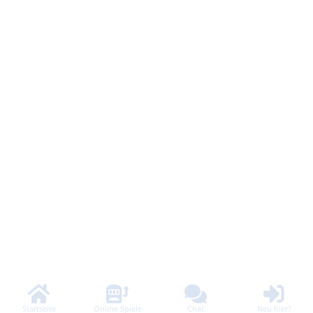
Ulrike E.
50x
Einsatz: 1,00 €
Gewinn: 50,20 €
2026-08-05 09:27
Ulrike E.
107x
Einsatz: 0,80 €
Gewinn: 85,84 €
2026-08-05 07:27
Ulrike E.
111x
Einsatz: 0,80 €
Gewinn: 89,20 €
2026-08-05 05:42
Ulrike E.
58x
Einsatz: 1,50 €
Gewinn: 88,35 €
2026-08-04 22:25
Ulrike E.
54x
Einsatz: 1,00 €
Gewinn: 54,60 €
2026-08-04 22:20
Startseite
Online Spiele
Chat
Neu hier?