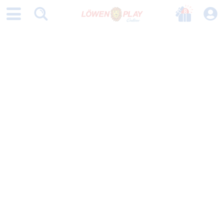
8
JOKER ACTION 6™
RTP
FREISPIELE
90,00%
GAMBLING FEATURE
VOLATILITÄT
KEINE ANGABE
MINDESTEINSATZ
MAXIMALEINSATZ
0,10 €
1,00 €