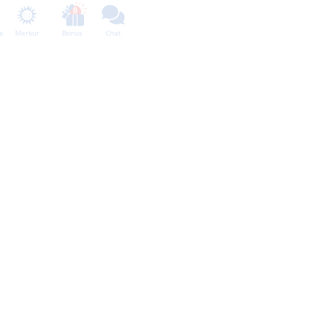
8
Merkur
Bonus
Chat
e
FRUIT KING
FREISPIELE
GAMBLING FEATURE
Z
MAXIMALEINSATZ
MAXIMALER GEWINN
1,00 €
3.330,00 €
t King