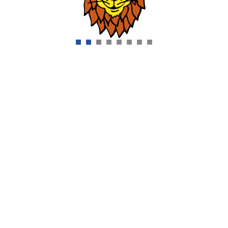
TOP GEWINNER
Jennifer Sandra M.
64x
Einsatz: 1,00 €
Gewinn: 64,00 €
2024-10-31 05:38
Anonym
60x
Einsatz: 1,00 €
Gewinn: 60,00 €
2025-02-11 01:48
Roland R.
60x
Einsatz: 0,05 €
Gewinn: 3,00 €
2025-01-25 22:28
Christiane P.
60x
Einsatz: 1,00 €
Gewinn: 60,00 €
2025-01-02 04:21