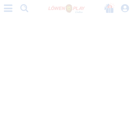
8
50 EXTREME HOT™
RTP
FREISPIELE
90,16%
GAMBLING FEATURE
VOLATILITÄT
KEINE ANGABE
MINDESTEINSATZ
MAXIMALEINSATZ
0,25 €
1,00 €