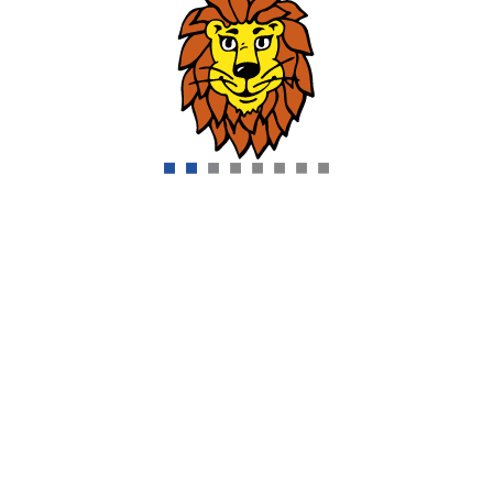
TOP GEWINNER
Jürgen S.
120x
Einsatz: 0,50 €
Gewinn: 60,00 €
2023-04-16 20:49
Anonym
110x
Einsatz: 1,00 €
Gewinn: 110,00 €
2023-04-10 10:34
Nico H.
110x