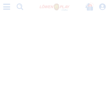
6
EASTERN GOLD DELUXE
RTP
FREISPIELE
95,00%
GAMBLING FEATURE
VOLATILITÄT
NIEDRIG-MITTEL
MINDESTEINSATZ
MAXIMALEINSATZ