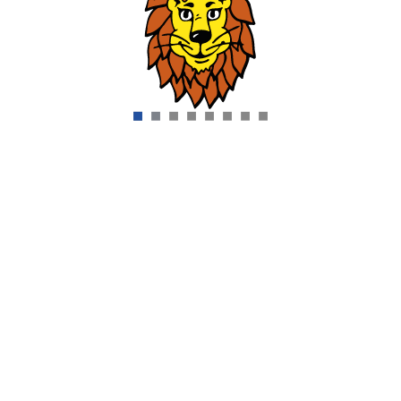
TOP GEWINNER
Marco G.
226x
Einsatz: 0,20 €
Gewinn: 45,24 €
2021-12-01 04:53
Gerrit Frederic Hans M.
209x
Einsatz: 0,20 €
Gewinn: 41,96 €
2023-04-02 20:58
Andreas Martin K.
146x
Einsatz: 0,20 €
Gewinn: 29,28 €
2022-01-22 18:51