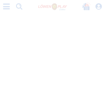
8
MAGIC STONE
RTP
FREISPIELE
94,12%
GAMBLING FEATURE
VOLATILITÄT
MITTEL