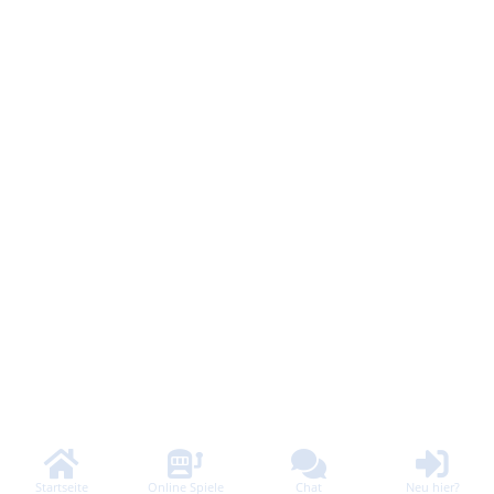
Luca L.
58x
Einsatz: 0,20 €
Gewinn: 11,70 €
2026-08-05 23:33
Laura S.
75x
Einsatz: 0,10 €
Gewinn: 7,55 €
2026-08-05 21:59
Paulina E.
56x
Einsatz: 1,00 €
Gewinn: 56,50 €
2026-08-05 21:18
Julia A.
114x
Einsatz: 0,20 €
Gewinn: 22,90 €
2026-08-05 14:22
Ilona Maria F.
130x
Einsatz: 1,00 €
Gewinn: 130,50 €
2026-08-05 13:25
Startseite
Online Spiele
Chat
Neu hier?