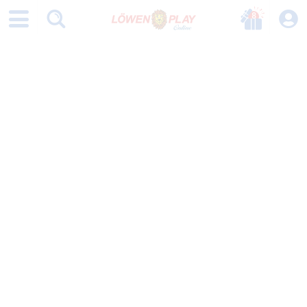
8
JACK POTTER & THE BOOK OF
DYNASTIES 6
RTP
FREISPIELE
94,16%