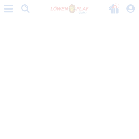
8
40 SEVENS
RTP
FREISPIELE
94,18%
GAMBLING FEATURE
VOLATILITÄT
MITTEL-NIEDRIG
MINDESTEINSATZ
MAXIMALEINSATZ