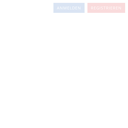
ANMELDEN
REGISTRIEREN
VOLATILITÄT
HOCH
SPIELEN
TOP GEWINNER