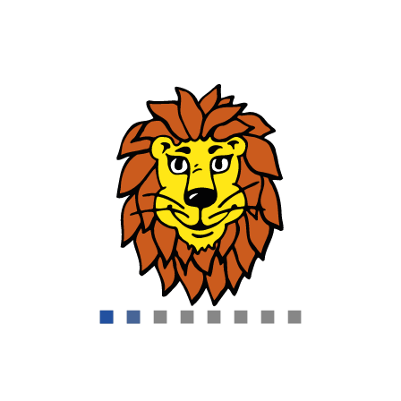
Fritz J
Einsat
Gewin
Carin
Einsat
Gewin
Natas
Einsat
Gewin
Carol
Einsat
Gewin
Carin
Einsat
Gewin