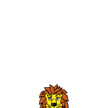
0,10 €
1,00 €
MAXIMALER GEWINN
GEWINNLINIEN
500,00 €
10
SPIELEN
Online Spielautomaten
Amatic
Golden Joker