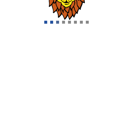
TOP GEWINNER
Malgorzata N.
1117x
Einsatz: 0,30 €
Gewinn: 335,25 €
2022-04-05 22:49
Heiko N.
1036x
Einsatz: 0,50 €
Gewinn: 518,25 €
2021-02-10 00:12
Tamara-Justine J.
1027x
Einsatz: 0,50 €
Gewinn: 513,50 €
2023-12-24 18:23
Anonym
805x
Einsatz: 1,00 €
Gewinn: 805,00 €
2021-02-09 21:46
Chiara D.
599x