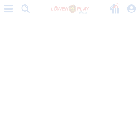
8
GOLDEN JOKER
RTP
FREISPIELE
90,57%
GAMBLING FEATURE
VOLATILITÄT
MITTEL
MINDESTEINSATZ
MAXIMALEINSATZ