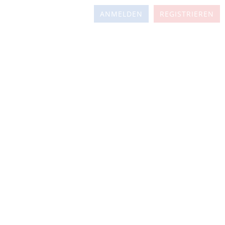
ANMELDEN
REGISTRIEREN
tigung Deiner E-Mail-Adresse kannst Du
Bestätigung