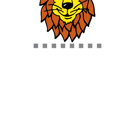
ahl
Mobilnummer