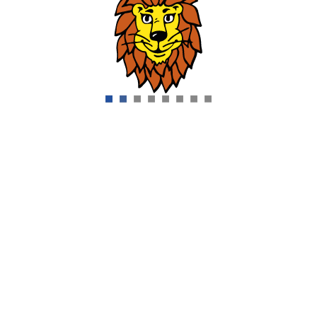
Die neue Obergrenze erweitert deine
Optionen. Sie ersetzt nicht die
kleineren Einsatzwerte im Spiel.
✓ du bestimmst den Einsatz
✓ Flexible Auswahl vor dem Spin
✓ Bewusstes Spielen bleibt zentral
Verfügbarkeit
Einloggen, Spiel öffnen,
Einsatz wählen.